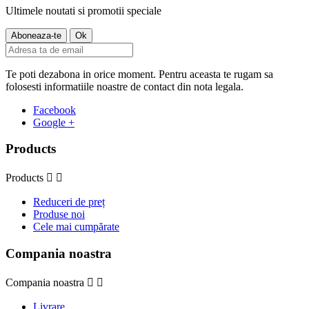
Ultimele noutati si promotii speciale
Te poti dezabona in orice moment. Pentru aceasta te rugam sa
folosesti informatiile noastre de contact din nota legala.
Facebook
Google +
Products
Products


Reduceri de preț
Produse noi
Cele mai cumpărate
Compania noastra
Compania noastra


Livrare