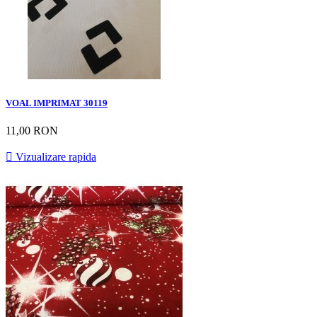
VOAL IMPRIMAT 30119
11,00 RON

Vizualizare rapida