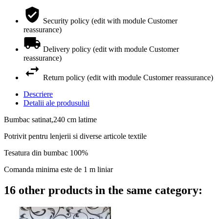
Security policy (edit with module Customer
reassurance)
Delivery policy (edit with module Customer
reassurance)
Return policy (edit with module Customer reassurance)
Descriere
Detalii ale produsului
Bumbac satinat,240 cm latime
Potrivit pentru lenjerii si diverse articole textile
Tesatura din bumbac 100%
Comanda minima este de 1 m liniar
16 other products in the same category: