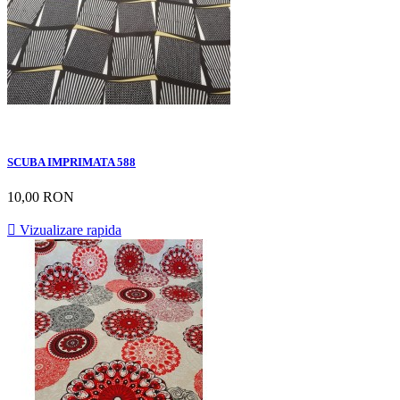
SCUBA IMPRIMATA 588
10,00 RON

Vizualizare rapida