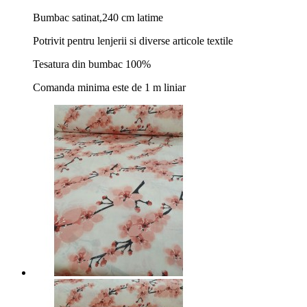
Bumbac satinat,240 cm latime
Potrivit pentru lenjerii si diverse articole textile
Tesatura din bumbac 100%
Comanda minima este de 1 m liniar