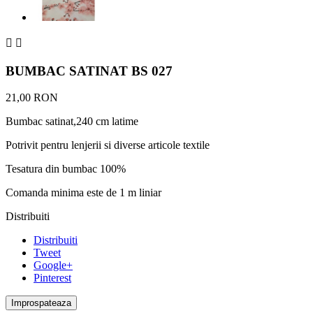


BUMBAC SATINAT BS 027
21,00 RON
Bumbac satinat,240 cm latime
Potrivit pentru lenjerii si diverse articole textile
Tesatura din bumbac 100%
Comanda minima este de 1 m liniar
Distribuiti
Distribuiti
Tweet
Google+
Pinterest