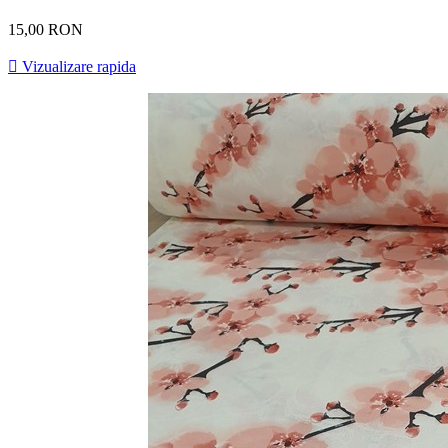
15,00 RON

Vizualizare rapida