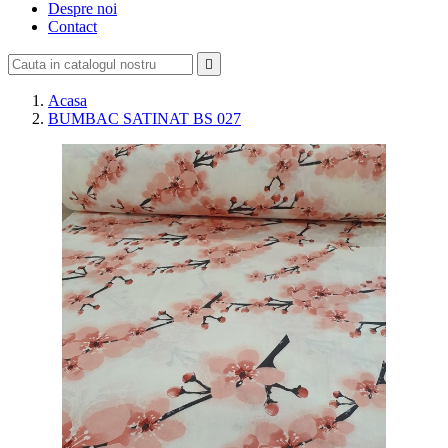
Despre noi
Contact

Acasa
BUMBAC SATINAT BS 027