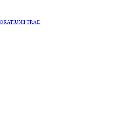
CORATIUNII TRAD