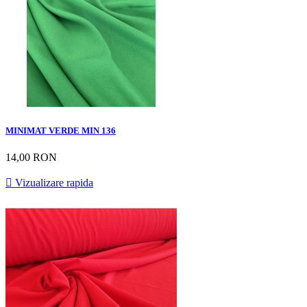
MINIMAT VERDE MIN 136
14,00 RON

Vizualizare rapida