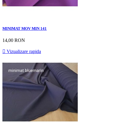
MINIMAT MOV MIN 141
14,00 RON

Vizualizare rapida