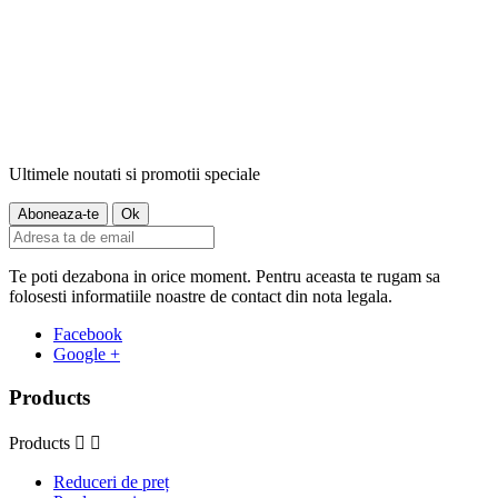
Ultimele noutati si promotii speciale
Te poti dezabona in orice moment. Pentru aceasta te rugam sa
folosesti informatiile noastre de contact din nota legala.
Facebook
Google +
Products
Products


Reduceri de preț