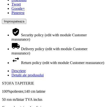
Tweet
Google+
Pinterest
Security policy (edit with module Customer
reassurance)
Delivery policy (edit with module Customer
reassurance)
Return policy (edit with module Customer reassurance)
Descriere
Detalii ale produsului
STOFA TAPITERIE
100%poliester,140 cm latime
50 ron m/liniar TVA inclus