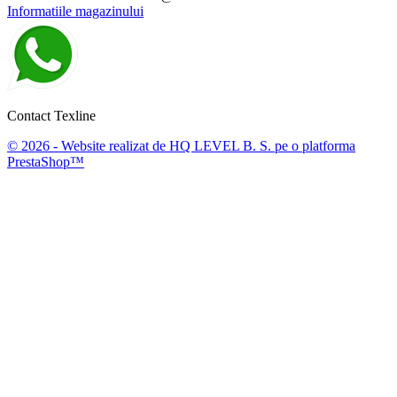
Informatiile magazinului
Contact Texline
© 2026 - Website realizat de HQ LEVEL B. S. pe o platforma
PrestaShop™