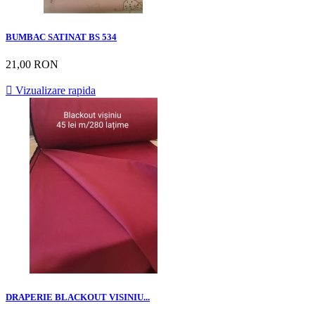
BUMBAC SATINAT BS 534
21,00 RON

Vizualizare rapida
DRAPERIE BLACKOUT VISINIU...