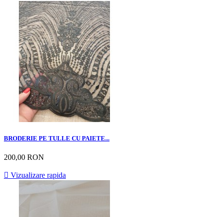
BRODERIE PE TULLE CU PAIETE...
200,00 RON

Vizualizare rapida