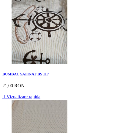
BUMBAC SATINAT BS 117
21,00 RON

Vizualizare rapida