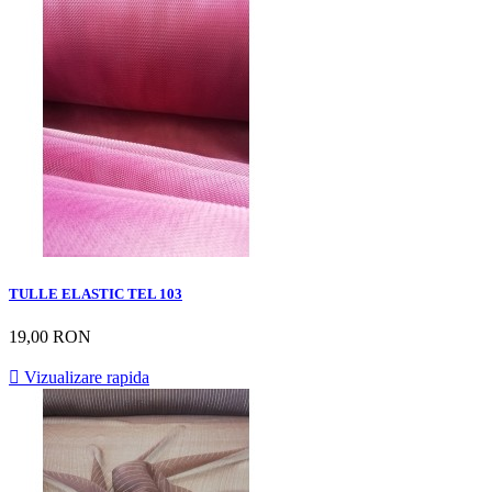
TULLE ELASTIC TEL 103
19,00 RON

Vizualizare rapida