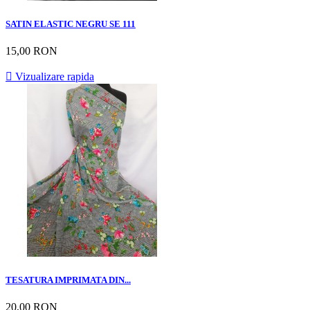
SATIN ELASTIC NEGRU SE 111
15,00 RON

Vizualizare rapida
TESATURA IMPRIMATA DIN...
20,00 RON