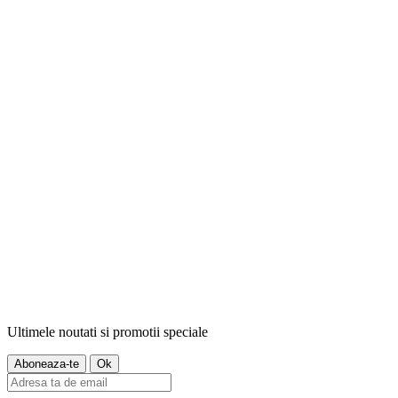
Ultimele noutati si promotii speciale