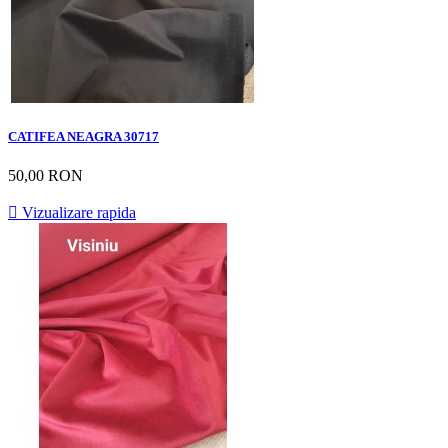
CATIFEA NEAGRA 30717
50,00 RON

Vizualizare rapida