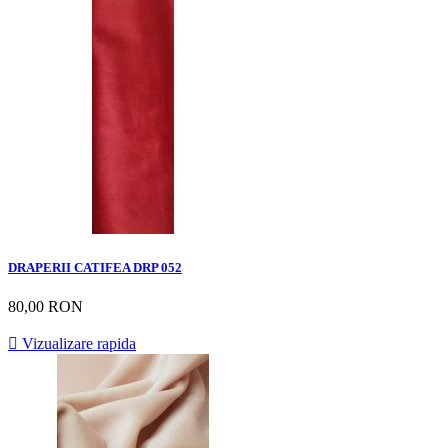
DRAPERII CATIFEA DRP 052
80,00 RON

Vizualizare rapida