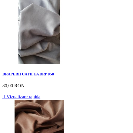
DRAPERII CATIFEA DRP 058
80,00 RON

Vizualizare rapida