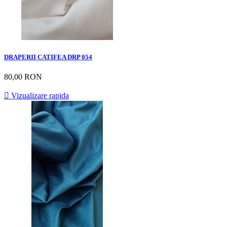
DRAPERII CATIFEA DRP 054
80,00 RON

Vizualizare rapida