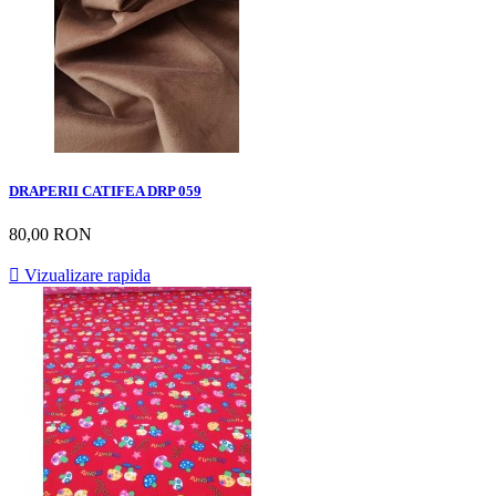
DRAPERII CATIFEA DRP 059
80,00 RON

Vizualizare rapida