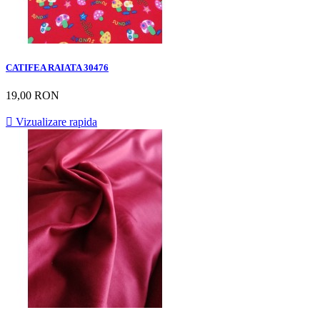
CATIFEA RAIATA 30476
19,00 RON

Vizualizare rapida