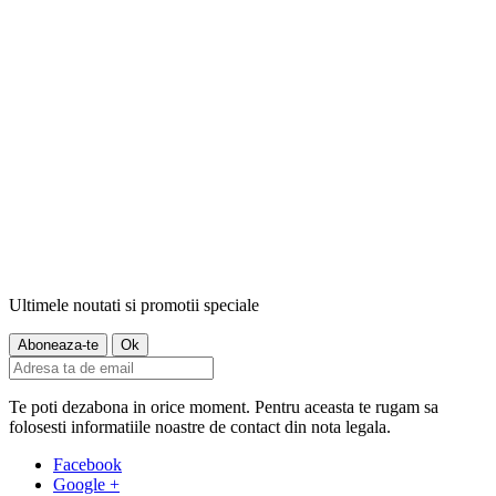
Ultimele noutati si promotii speciale
Te poti dezabona in orice moment. Pentru aceasta te rugam sa
folosesti informatiile noastre de contact din nota legala.
Facebook
Google +