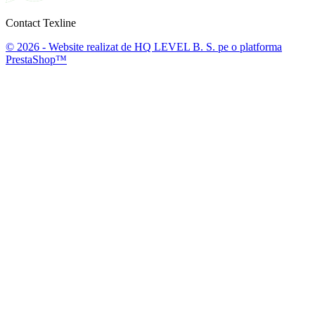
Contact Texline
© 2026 - Website realizat de HQ LEVEL B. S. pe o platforma
PrestaShop™