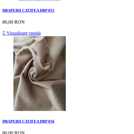
DRAPERII CATIFEA DRP 055
80,00 RON

Vizualizare rapida
DRAPERII CATIFEA DRP 056
80,00 RON