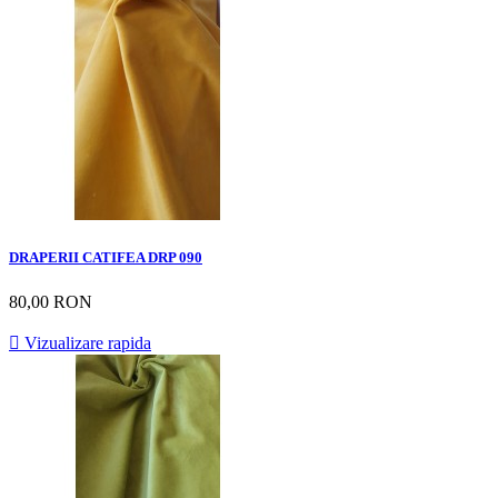
DRAPERII CATIFEA DRP 090
80,00 RON

Vizualizare rapida