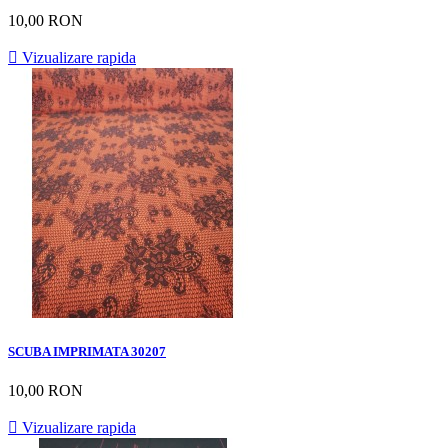
10,00 RON

Vizualizare rapida
SCUBA IMPRIMATA 30207
10,00 RON

Vizualizare rapida