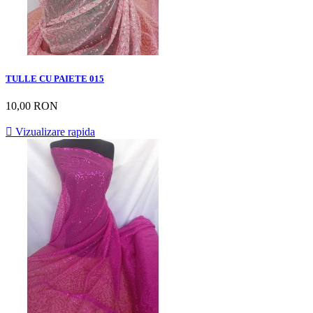
TULLE CU PAIETE 015
10,00 RON

Vizualizare rapida