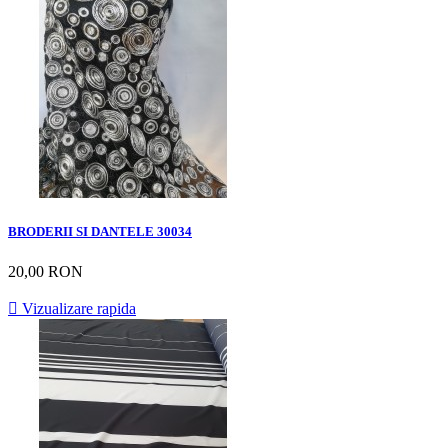
BRODERII SI DANTELE 30034
20,00 RON

Vizualizare rapida