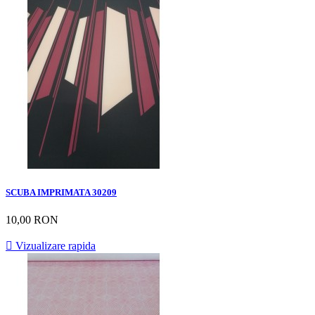
SCUBA IMPRIMATA 30209
10,00 RON

Vizualizare rapida