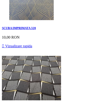
SCUBA IMPRIMATA 320
10,00 RON

Vizualizare rapida