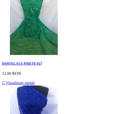
DANTELA CU PAIETE 027
12,00 RON

Vizualizare rapida