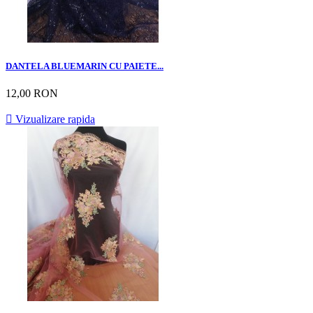
DANTELA BLUEMARIN CU PAIETE...
12,00 RON

Vizualizare rapida