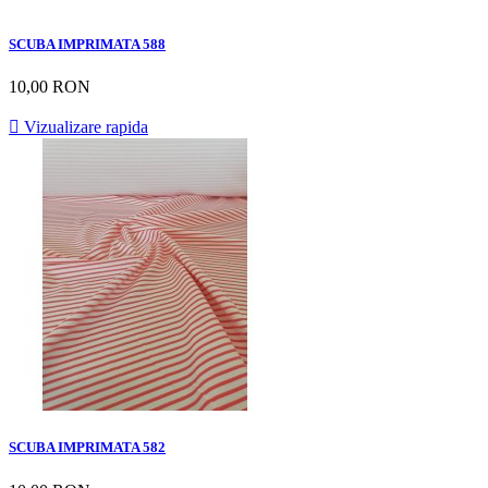
SCUBA IMPRIMATA 588
10,00 RON

Vizualizare rapida
SCUBA IMPRIMATA 582