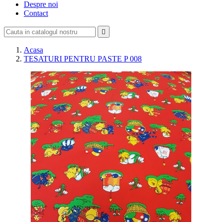
Despre noi
Contact

Acasa
TESATURI PENTRU PASTE P 008