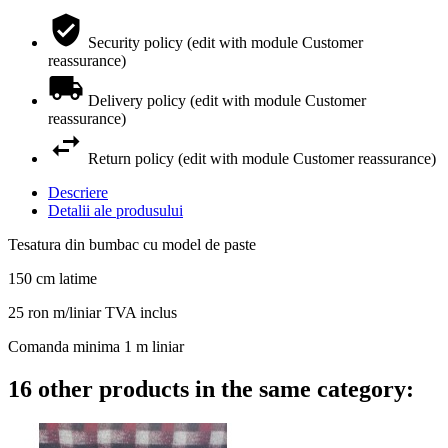
Security policy (edit with module Customer
reassurance)
Delivery policy (edit with module Customer
reassurance)
Return policy (edit with module Customer reassurance)
Descriere
Detalii ale produsului
Tesatura din bumbac cu model de paste
150 cm latime
25 ron m/liniar TVA inclus
Comanda minima 1 m liniar
16 other products in the same category: