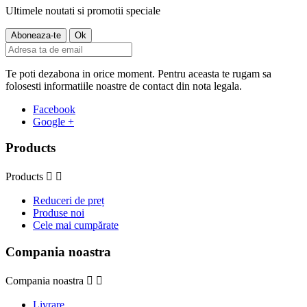
Ultimele noutati si promotii speciale
Te poti dezabona in orice moment. Pentru aceasta te rugam sa
folosesti informatiile noastre de contact din nota legala.
Facebook
Google +
Products
Products


Reduceri de preț
Produse noi
Cele mai cumpărate
Compania noastra
Compania noastra


Livrare