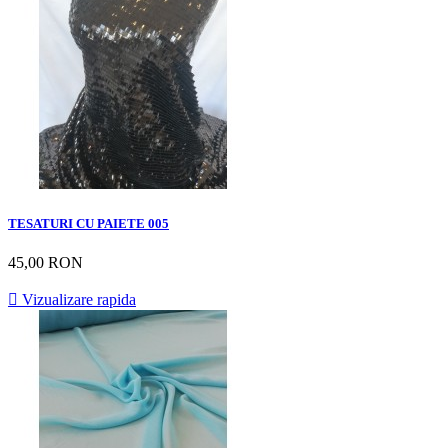
TESATURI CU PAIETE 005
45,00 RON

Vizualizare rapida