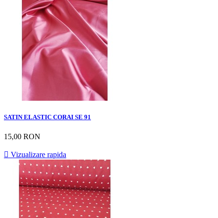
SATIN ELASTIC CORAI SE 91
15,00 RON

Vizualizare rapida