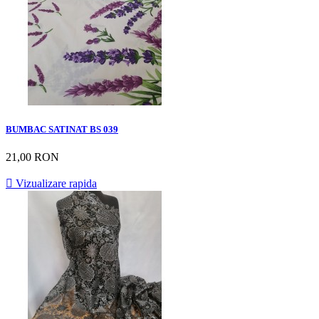
BUMBAC SATINAT BS 039
21,00 RON

Vizualizare rapida