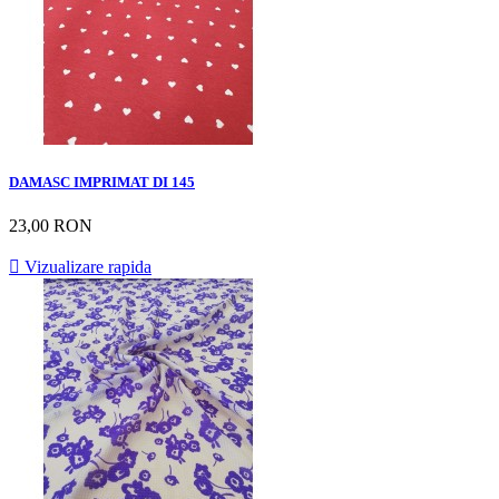
DAMASC IMPRIMAT DI 145
23,00 RON

Vizualizare rapida