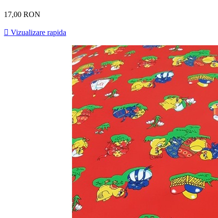
17,00 RON

Vizualizare rapida