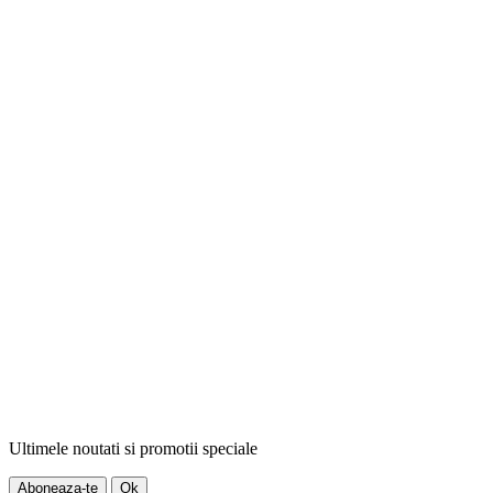
Ultimele noutati si promotii speciale