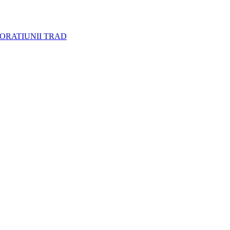
CORATIUNII TRAD