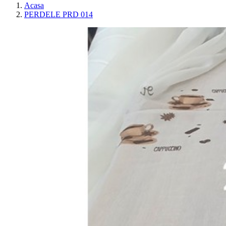
Acasa
PERDELE PRD 014