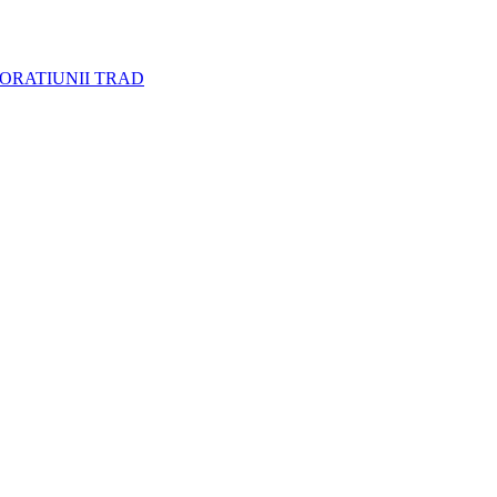
CORATIUNII TRAD