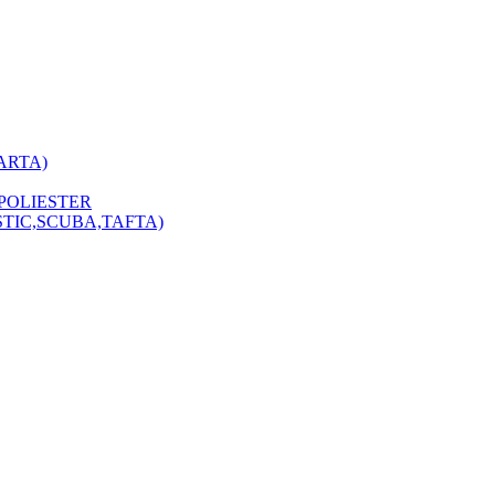
ARTA)
POLIESTER
STIC,SCUBA,TAFTA)