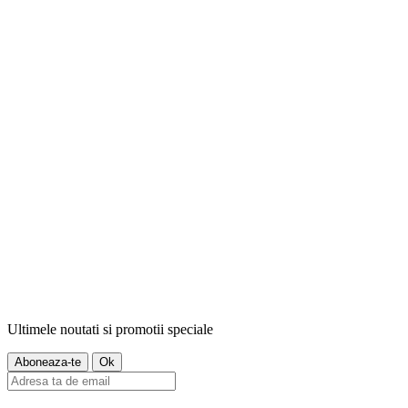
Ultimele noutati si promotii speciale