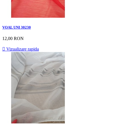
VOAL UNI 30230
12,00 RON

Vizualizare rapida