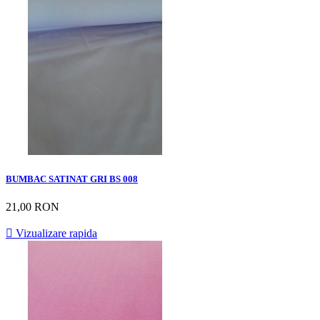
BUMBAC SATINAT GRI BS 008
21,00 RON

Vizualizare rapida