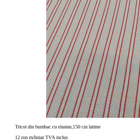
Tricot din bumbac cu elastan,150 cm latime
12 ron m/liniar TVA inclus