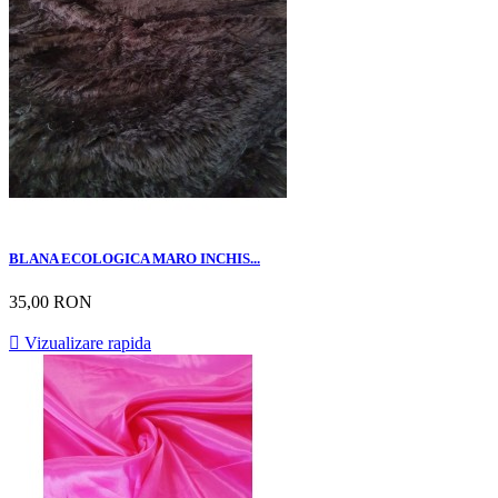
BLANA ECOLOGICA MARO INCHIS...
35,00 RON

Vizualizare rapida