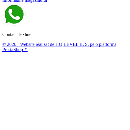
Informatiile magazinului
Contact Texline
© 2026 - Website realizat de HQ LEVEL B. S. pe o platforma
PrestaShop™