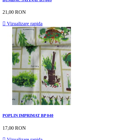
21,00 RON

Vizualizare rapida
POPLIN IMPRIMAT BP 040
17,00 RON

Vizualizare rapida