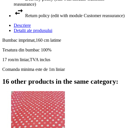
reassurance)
Return policy (edit with module Customer reassurance)
Descriere
Detalii ale produsului
Bumbac imprimat,160 cm latime
Tesatura din bumbac 100%
17 ron/m liniar,TVA inclus
Comanda minima este de 1m liniar
16 other products in the same category: