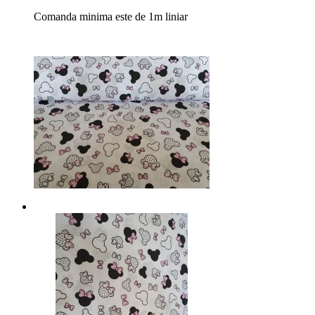
Comanda minima este de 1m liniar