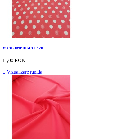
VOAL IMPRIMAT 526
11,00 RON

Vizualizare rapida