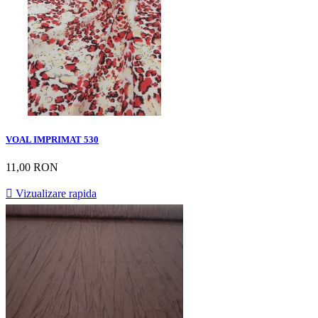
VOAL IMPRIMAT 530
11,00 RON

Vizualizare rapida