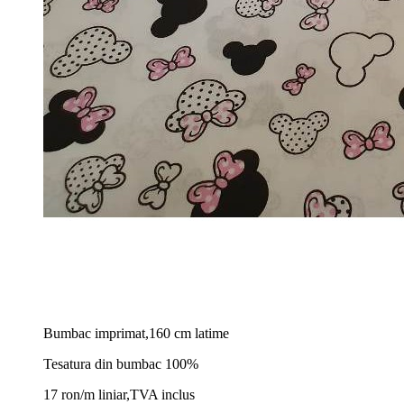
Bumbac imprimat,160 cm latime
Tesatura din bumbac 100%
17 ron/m liniar,TVA inclus