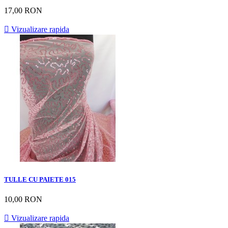
17,00 RON

Vizualizare rapida
TULLE CU PAIETE 015
10,00 RON

Vizualizare rapida