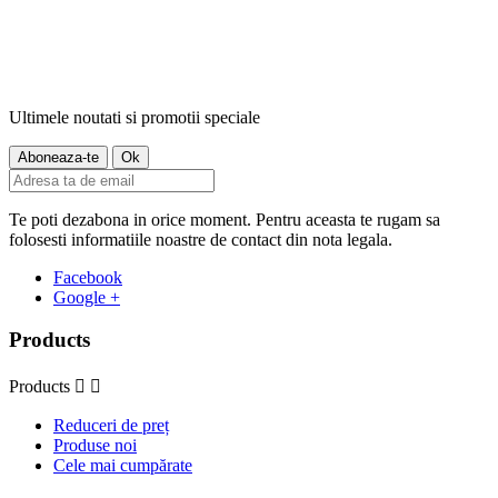
Ultimele noutati si promotii speciale
Te poti dezabona in orice moment. Pentru aceasta te rugam sa
folosesti informatiile noastre de contact din nota legala.
Facebook
Google +
Products
Products


Reduceri de preț
Produse noi
Cele mai cumpărate