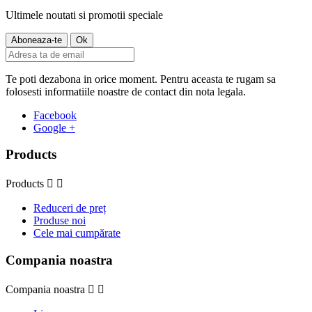
Ultimele noutati si promotii speciale
Te poti dezabona in orice moment. Pentru aceasta te rugam sa
folosesti informatiile noastre de contact din nota legala.
Facebook
Google +
Products
Products


Reduceri de preț
Produse noi
Cele mai cumpărate
Compania noastra
Compania noastra

