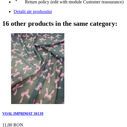
Return policy (edit with module Customer reassurance)
Detalii ale produsului
16 other products in the same category:
VOAL IMPRIMAT 30139
11,00 RON