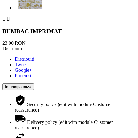


BUMBAC IMPRIMAT
23,00 RON
Distribuiti
Distribuiti
Tweet
Google+
Pinterest
Security policy (edit with module Customer
reassurance)
Delivery policy (edit with module Customer
reassurance)