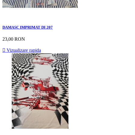
DAMASC IMPRIMAT DI 207
23,00 RON

Vizualizare rapida