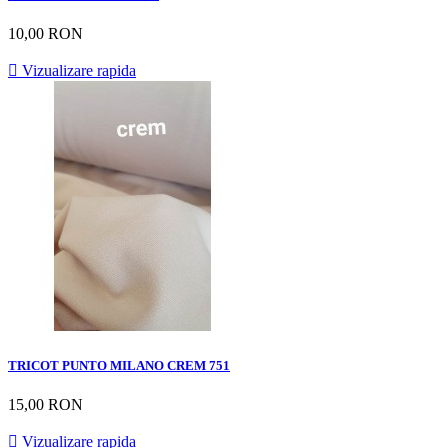
10,00 RON

Vizualizare rapida
TRICOT PUNTO MILANO CREM 751
15,00 RON

Vizualizare rapida