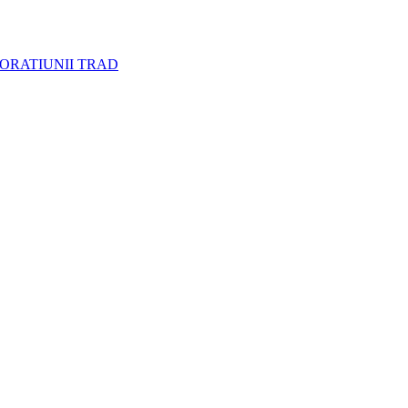
CORATIUNII TRAD