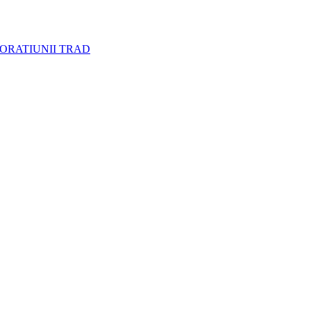
CORATIUNII TRAD