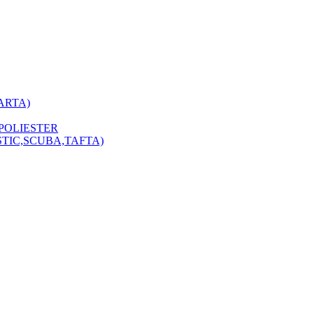
ARTA)
POLIESTER
STIC,SCUBA,TAFTA)