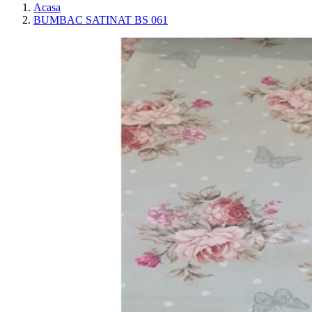
Acasa
BUMBAC SATINAT BS 061