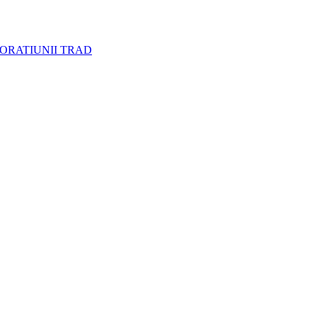
CORATIUNII TRAD