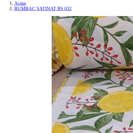
Acasa
BUMBAC SATINAT BS 032