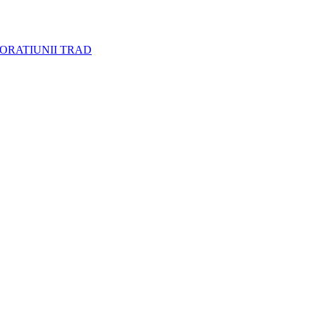
CORATIUNII TRAD