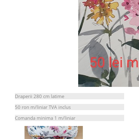
Draperii 280 cm latime
50 ron m/liniar TVA inclus
Comanda minima 1 m/liniar