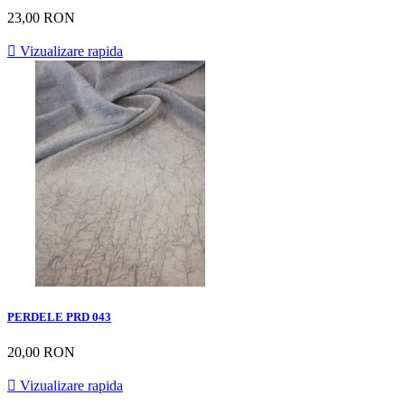
23,00 RON

Vizualizare rapida
PERDELE PRD 043
20,00 RON

Vizualizare rapida