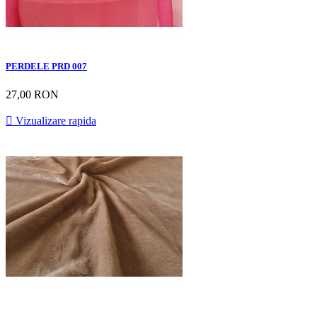
PERDELE PRD 007
27,00 RON

Vizualizare rapida