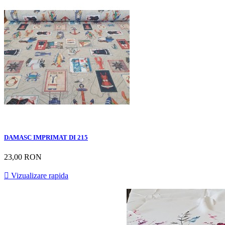
DAMASC IMPRIMAT DI 215
23,00 RON

Vizualizare rapida