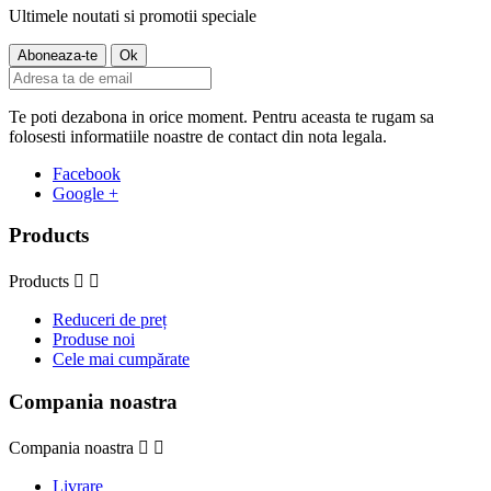
Ultimele noutati si promotii speciale
Te poti dezabona in orice moment. Pentru aceasta te rugam sa
folosesti informatiile noastre de contact din nota legala.
Facebook
Google +
Products
Products


Reduceri de preț
Produse noi
Cele mai cumpărate
Compania noastra
Compania noastra


Livrare