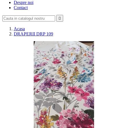
Despre noi
Contact

Acasa
DRAPERII DRP 109