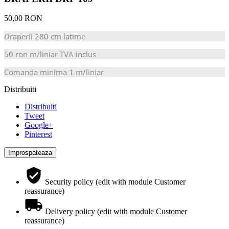
50,00 RON
Draperii 280 cm latime
50 ron m/liniar TVA inclus
Comanda minima 1 m/liniar
Distribuiti
Distribuiti
Tweet
Google+
Pinterest
Security policy (edit with module Customer
reassurance)
Delivery policy (edit with module Customer
reassurance)