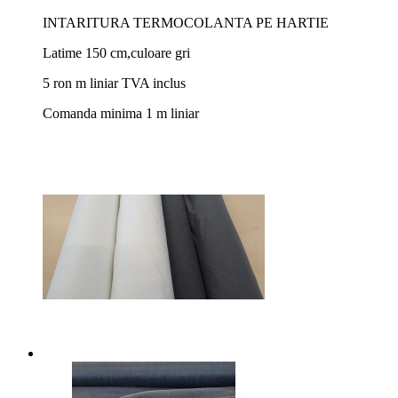
INTARITURA TERMOCOLANTA PE HARTIE
Latime 150 cm,culoare gri
5 ron m liniar TVA inclus
Comanda minima 1 m liniar