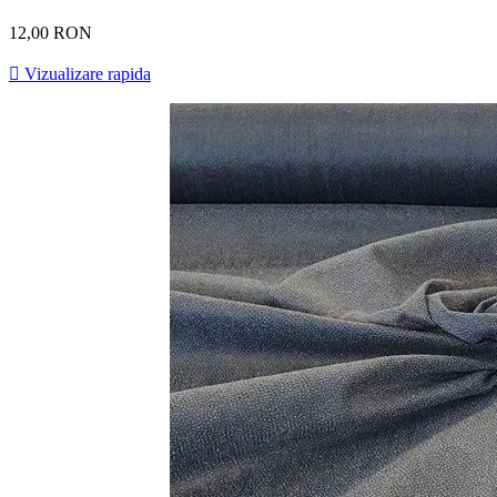
12,00 RON

Vizualizare rapida