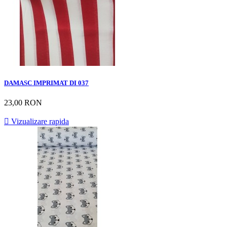
DAMASC IMPRIMAT DI 037
23,00 RON

Vizualizare rapida