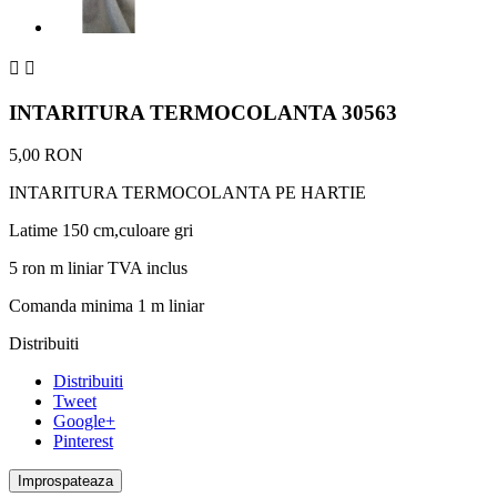


INTARITURA TERMOCOLANTA 30563
5,00 RON
INTARITURA TERMOCOLANTA PE HARTIE
Latime 150 cm,culoare gri
5 ron m liniar TVA inclus
Comanda minima 1 m liniar
Distribuiti
Distribuiti
Tweet
Google+
Pinterest