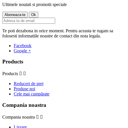
Ultimele noutati si promotii speciale
Te poti dezabona in orice moment. Pentru aceasta te rugam sa
folosesti informatiile noastre de contact din nota legala.
Facebook
Google +
Products
Products


Reduceri de preț
Produse noi
Cele mai cumpărate
Compania noastra
Compania noastra


Livrare