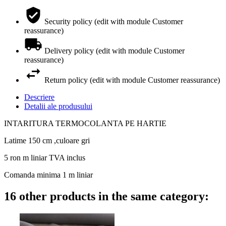
Security policy (edit with module Customer
reassurance)
Delivery policy (edit with module Customer
reassurance)
Return policy (edit with module Customer reassurance)
Descriere
Detalii ale produsului
INTARITURA TERMOCOLANTA PE HARTIE
Latime 150 cm ,culoare gri
5 ron m liniar TVA inclus
Comanda minima 1 m liniar
16 other products in the same category: