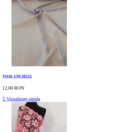
VOAL UNI 30232
12,00 RON

Vizualizare rapida