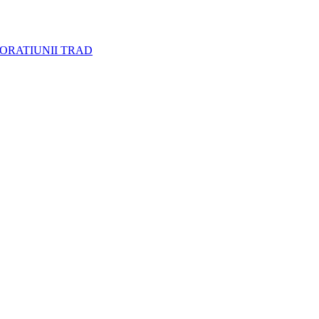
CORATIUNII TRAD