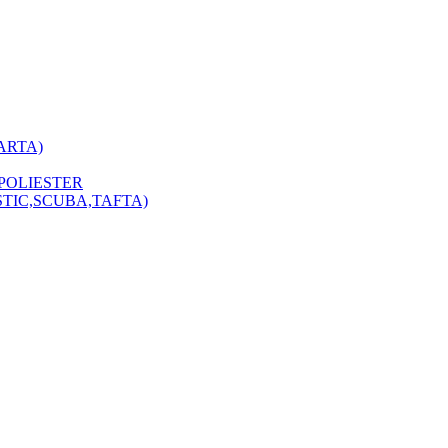
ARTA)
POLIESTER
STIC,SCUBA,TAFTA)