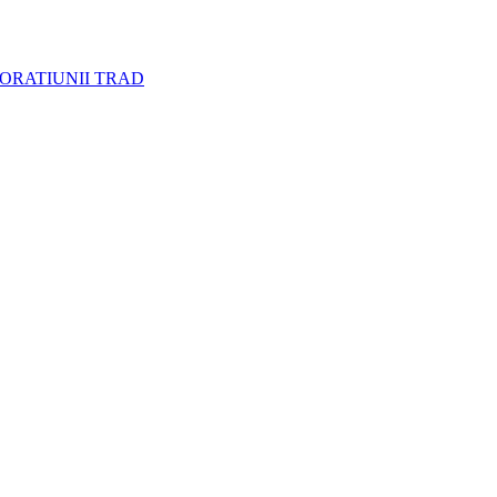
CORATIUNII TRAD