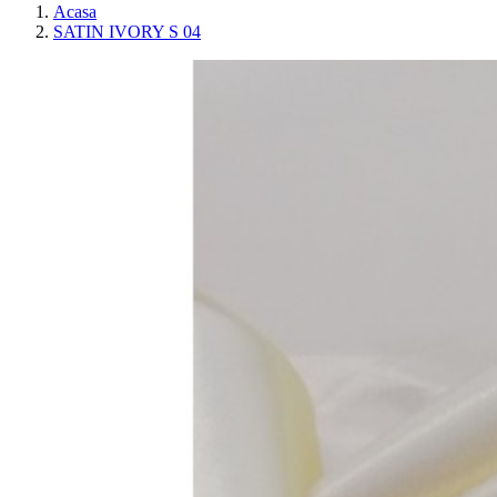
Acasa
SATIN IVORY S 04