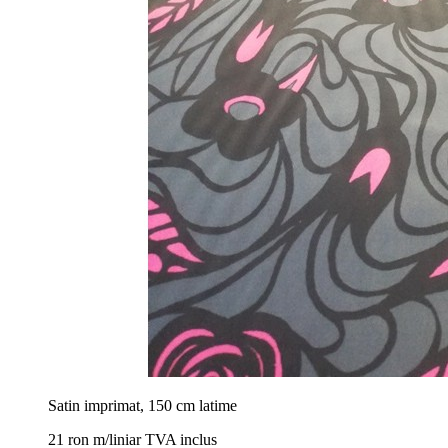
Satin imprimat, 150 cm latime
21 ron m/liniar TVA inclus