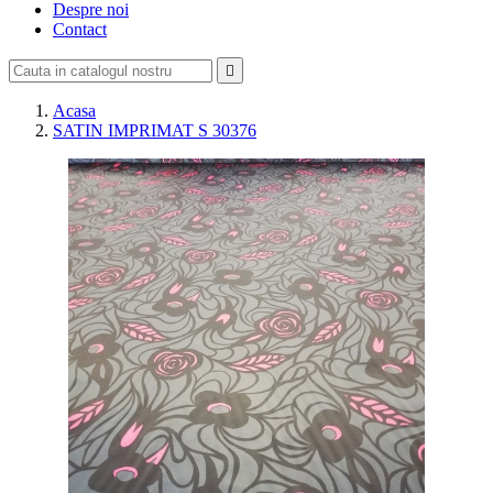
Despre noi
Contact

Acasa
SATIN IMPRIMAT S 30376