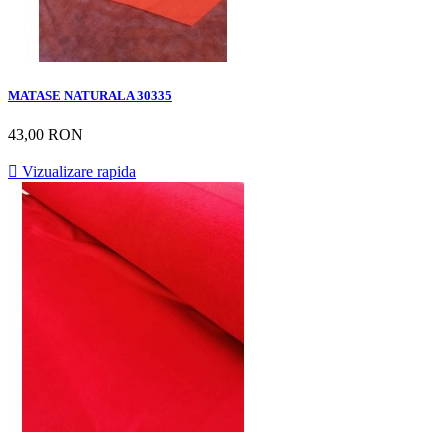
MATASE NATURALA 30335
43,00 RON

Vizualizare rapida