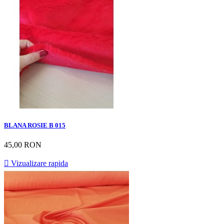
BLANA ROSIE B 015
45,00 RON

Vizualizare rapida