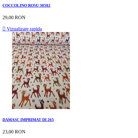
COCCOLINO ROSU 30502
29,00 RON

Vizualizare rapida
DAMASC IMPRIMAT DI 265
23,00 RON