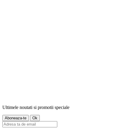
Ultimele noutati si promotii speciale