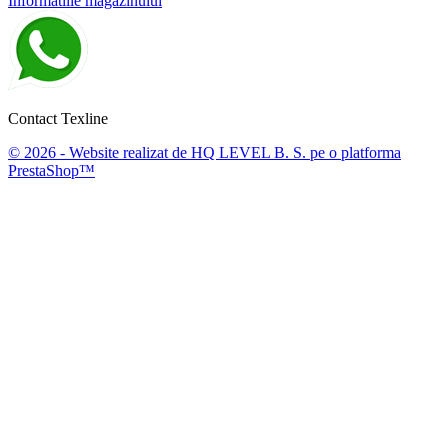
Informatiile magazinului
Contact Texline
© 2026 - Website realizat de HQ LEVEL B. S. pe o platforma
PrestaShop™