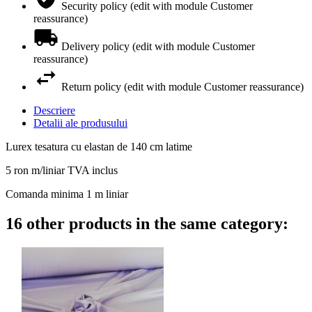
Security policy (edit with module Customer
reassurance)
Delivery policy (edit with module Customer
reassurance)
Return policy (edit with module Customer reassurance)
Descriere
Detalii ale produsului
Lurex tesatura cu elastan de 140 cm latime
5 ron m/liniar TVA inclus
Comanda minima 1 m liniar
16 other products in the same category: