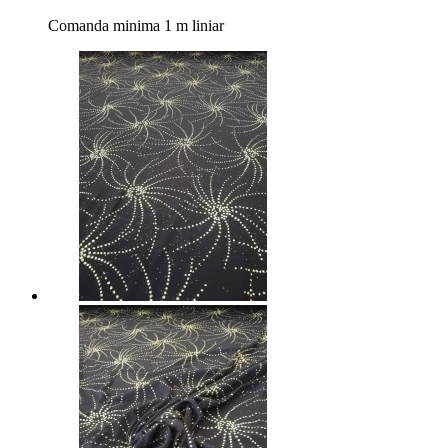
Comanda minima 1 m liniar