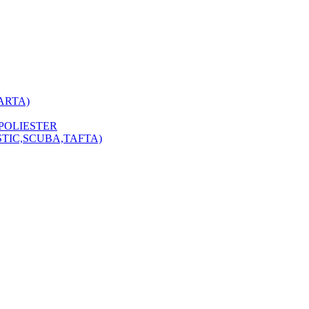
ARTA)
POLIESTER
STIC,SCUBA,TAFTA)