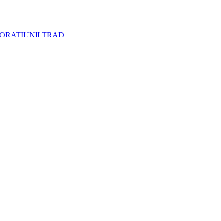
CORATIUNII TRAD