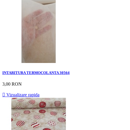
INTARITURA TERMOCOLANTA 30564
3,00 RON

Vizualizare rapida