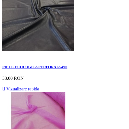
PIELE ECOLOGICA PERFORATA 496
33,00 RON

Vizualizare rapida