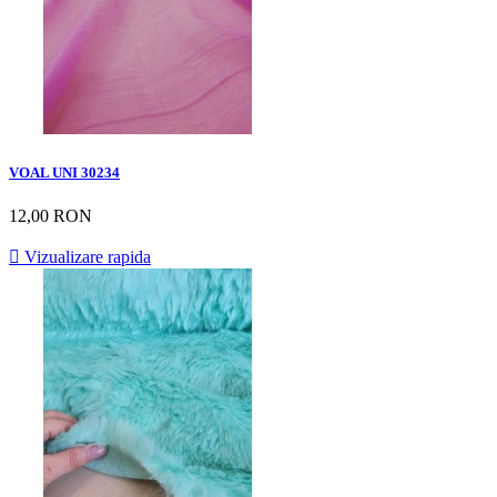
VOAL UNI 30234
12,00 RON

Vizualizare rapida