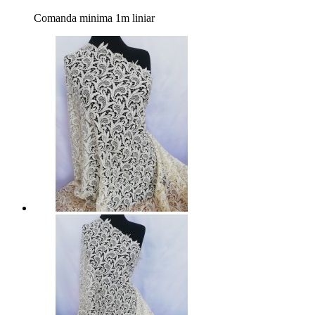
Comanda minima 1m liniar