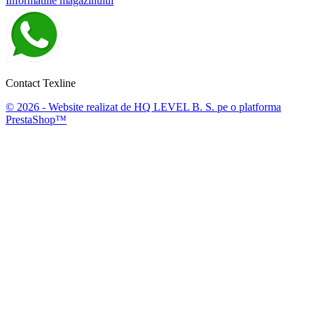
Informatiile magazinului
Contact Texline
© 2026 - Website realizat de HQ LEVEL B. S. pe o platforma
PrestaShop™