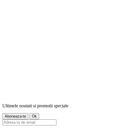
Ultimele noutati si promotii speciale