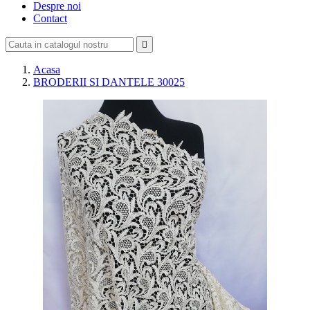
Despre noi
Contact

Acasa
BRODERII SI DANTELE 30025