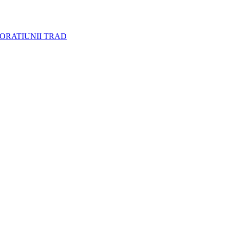
CORATIUNII TRAD