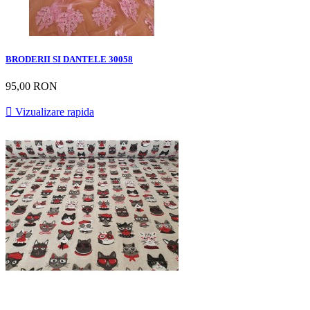
BRODERII SI DANTELE 30058
95,00 RON

Vizualizare rapida