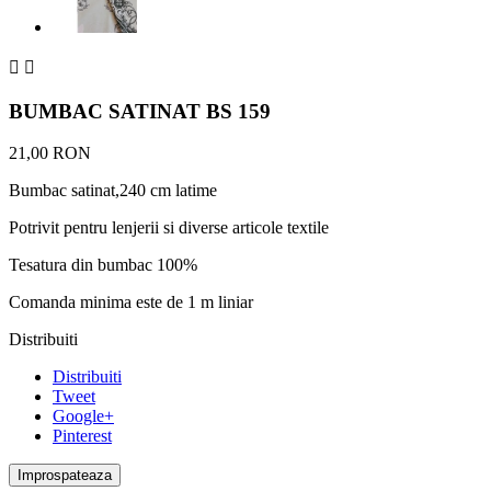


BUMBAC SATINAT BS 159
21,00 RON
Bumbac satinat,240 cm latime
Potrivit pentru lenjerii si diverse articole textile
Tesatura din bumbac 100%
Comanda minima este de 1 m liniar
Distribuiti
Distribuiti
Tweet
Google+
Pinterest