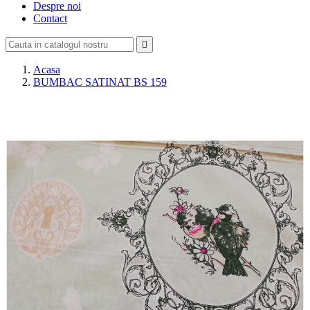
Despre noi
Contact

Acasa
BUMBAC SATINAT BS 159