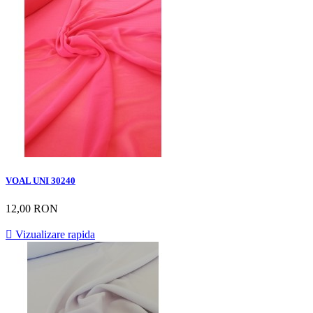
VOAL UNI 30240
12,00 RON

Vizualizare rapida