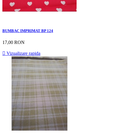
BUMBAC IMPRIMAT BP 124
17,00 RON

Vizualizare rapida