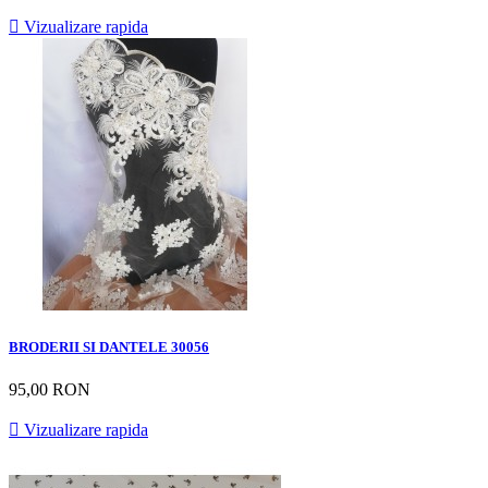

Vizualizare rapida
BRODERII SI DANTELE 30056
95,00 RON

Vizualizare rapida