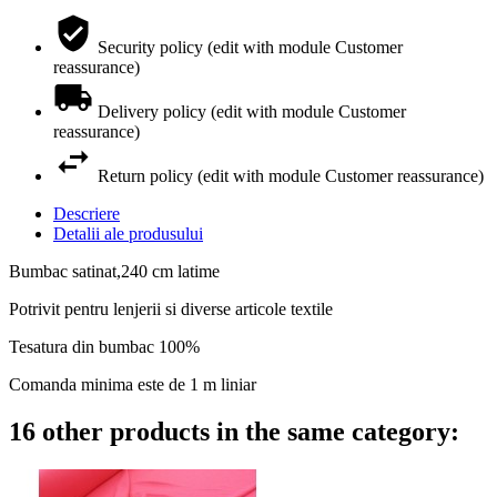
Security policy (edit with module Customer
reassurance)
Delivery policy (edit with module Customer
reassurance)
Return policy (edit with module Customer reassurance)
Descriere
Detalii ale produsului
Bumbac satinat,240 cm latime
Potrivit pentru lenjerii si diverse articole textile
Tesatura din bumbac 100%
Comanda minima este de 1 m liniar
16 other products in the same category: