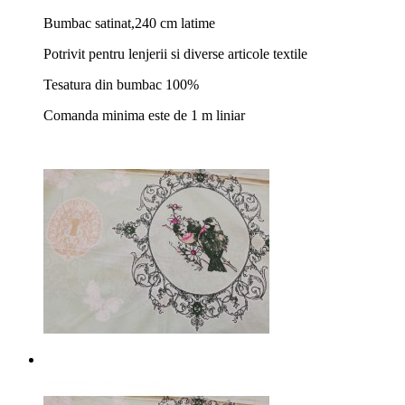
Bumbac satinat,240 cm latime
Potrivit pentru lenjerii si diverse articole textile
Tesatura din bumbac 100%
Comanda minima este de 1 m liniar