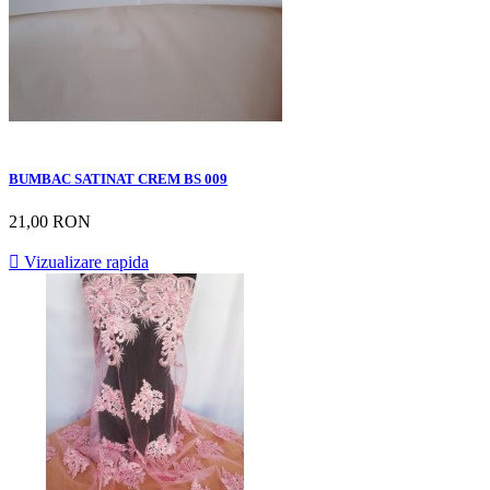
BUMBAC SATINAT CREM BS 009
21,00 RON

Vizualizare rapida