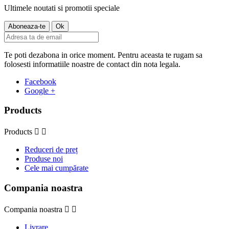
Ultimele noutati si promotii speciale
Te poti dezabona in orice moment. Pentru aceasta te rugam sa
folosesti informatiile noastre de contact din nota legala.
Facebook
Google +
Products
Products


Reduceri de preț
Produse noi
Cele mai cumpărate
Compania noastra
Compania noastra


Livrare