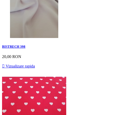
BISTRECH 398
20,00 RON

Vizualizare rapida