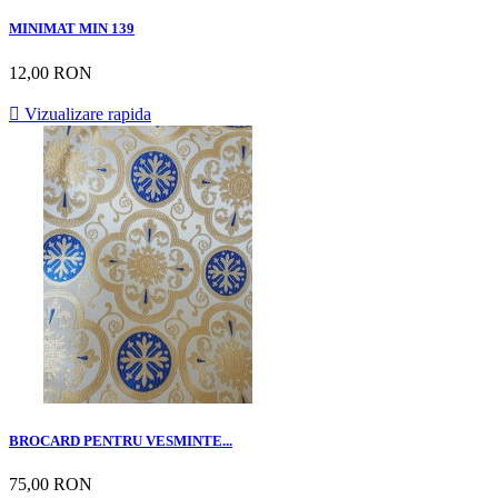
MINIMAT MIN 139
12,00 RON

Vizualizare rapida
BROCARD PENTRU VESMINTE...
75,00 RON